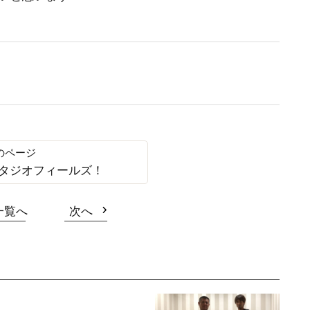
タジオフィールズ！
一覧へ
次へ