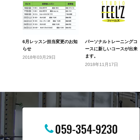
6月レッスン担当変更のお知
パーソナルトレーニングコ
らせ
ースに新しいコースが出来
ます。
2018年03月29日
2018年11月17日
059-354-9230