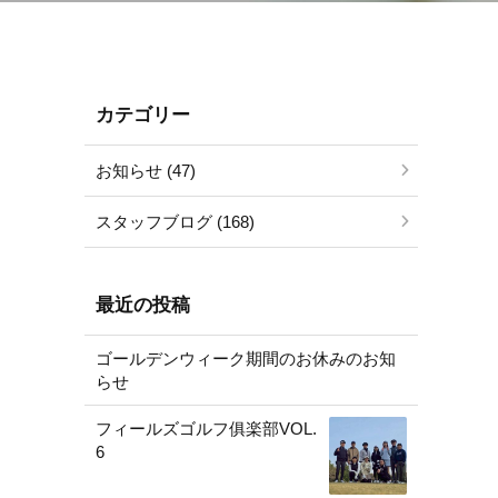
カテゴリー
お知らせ (47)
スタッフブログ (168)
最近の投稿
ゴールデンウィーク期間のお休みのお知
らせ
フィールズゴルフ俱楽部VOL.
6