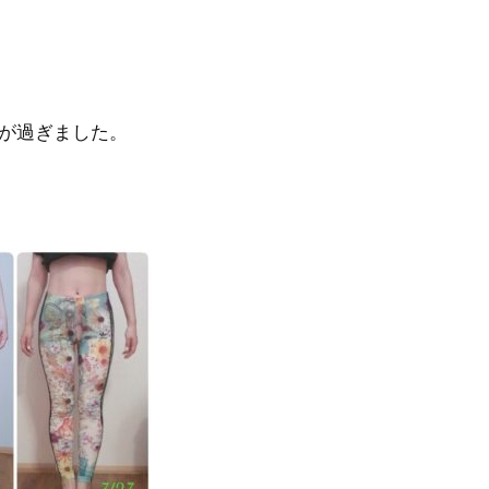
が過ぎました。