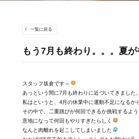
一覧に戻る
もう7月も終わり。。。夏
スタッフ坂倉です～
あっという間に7月も終わりに近づいてきました
私はというと、4月の休業中に運動不足になるか
その中で、二重跳びが何回できるか挑戦するよう
意地になって何回もやりすぎたらしく
なんと肉離れを起こしてしまいました