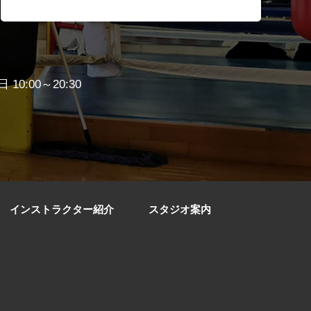
 10:00～20:30
インストラクター紹介
スタジオ案内