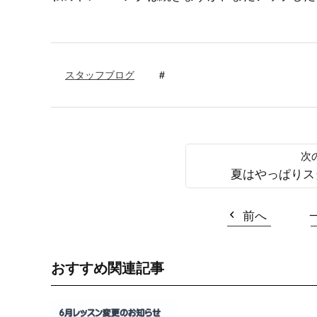
スタッフブログ
夏はやっぱりス
前へ
おすすめ関連記事