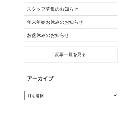
スタッフ募集のお知らせ
年末年始お休みのお知らせ
お盆休みのお知らせ
記事一覧を見る
アーカイブ