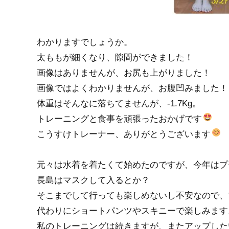
わかりますでしょうか。
太ももが細くなり、隙間ができました！
画像はありませんが、お尻も上がりました！
画像ではよくわかりませんが、お腹凹みました！
体重はそんなに落ちてませんが、-1.7Kg。
トレーニングと食事を頑張ったおかげです
こうすけトレーナー、ありがとうございます
元々は水着を着たくて始めたのですが、今年はプ
長島はマスクして入るとか？
そこまでして行っても楽しめないし不安なので、
代わりにショートパンツやスキニーで楽しみます
私のトレーニングは続きますが、またアップした