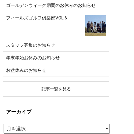
ゴールデンウィーク期間のお休みのお知らせ
フィールズゴルフ俱楽部VOL.6
スタッフ募集のお知らせ
年末年始お休みのお知らせ
お盆休みのお知らせ
記事一覧を見る
アーカイブ