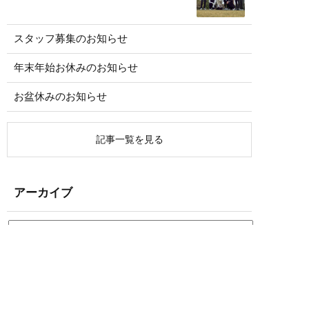
スタッフ募集のお知らせ
年末年始お休みのお知らせ
お盆休みのお知らせ
記事一覧を見る
アーカイブ