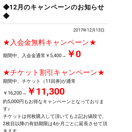
◆12月のキャンペーンのお知らせ
◆
2017年12月13日
★入会金無料キャンペーン★
￥0
期間中、入会金通常￥5,400→
★チケット割引キャンペーン★
期間中、チケット（11回券)が通常
￥11,300
￥16,200→
約5,000円もお得なキャンペーンとなっておりま
す♪
チケットは何枚購入して頂いても上記お値段で、
2枚目以降の有効期限は4か月ごとに延長させて頂
きます。