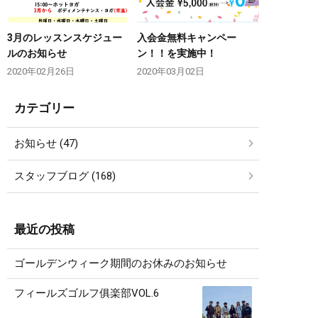
3月のレッスンスケジュー
入会金無料キャンペー
ルのお知らせ
ン！！を実施中！
2020年02月26日
2020年03月02日
カテゴリー
お知らせ (47)
スタッフブログ (168)
最近の投稿
ゴールデンウィーク期間のお休みのお知らせ
フィールズゴルフ俱楽部VOL.6