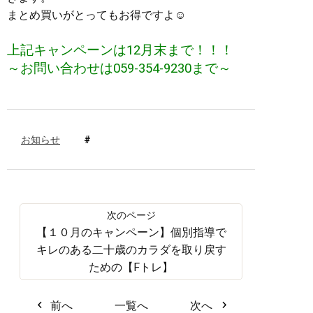
まとめ買いがとってもお得ですよ☺
上記キャンペーンは12月末まで！！！
～お問い合わせは059-354-9230まで～
お知らせ
【１０月のキャンペーン】個別指導で
キレのある二十歳のカラダを取り戻す
ための【Fトレ】
前へ
一覧へ
次へ