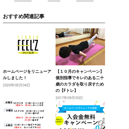
おすすめ関連記事
ホームページをリニューア
【１０月のキャンペーン】
ルしました！
個別指導でキレのある二十
歳のカラダを取り戻すため
2020年03月04日
の【Fトレ】
2017年09月30日