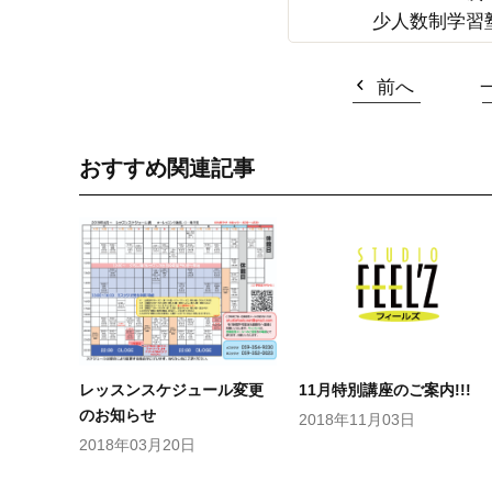
少人数制学習
前へ
おすすめ関連記事
レッスンスケジュール変更
11月特別講座のご案内!!!
のお知らせ
2018年11月03日
2018年03月20日