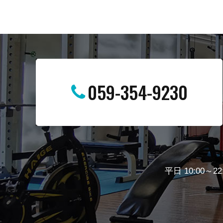
059-354-9230
平日 10:00～22