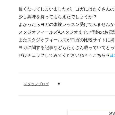
長くなってしまいましたが、ヨガにはたくさんの
少し興味を持ってもらえたでしょうか？
よかったらヨガの体験レッスン受けてみませんか
スタジオフィールズAスタジオまでご予約のお電
またスタジオフィールズがヨガの比較サイトに掲
ヨガに関する記事などもたくさん載っていてとっ
ぜひチェックしてみてくださいね＾＾こちら➝
ヨ
スタッフブログ