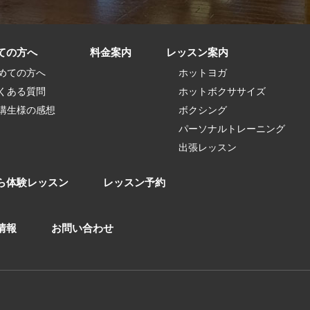
ての方へ
料金案内
レッスン案内
めての方へ
ホットヨガ
くある質問
ホットボクササイズ
講生様の感想
ボクシング
パーソナルトレーニング
出張レッスン
ら体験レッスン
レッスン予約
情報
お問い合わせ