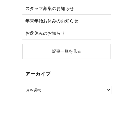
スタッフ募集のお知らせ
年末年始お休みのお知らせ
お盆休みのお知らせ
記事一覧を見る
アーカイブ