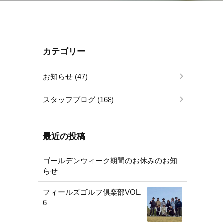
カテゴリー
お知らせ (47)
スタッフブログ (168)
最近の投稿
ゴールデンウィーク期間のお休みのお知
らせ
フィールズゴルフ俱楽部VOL.
6