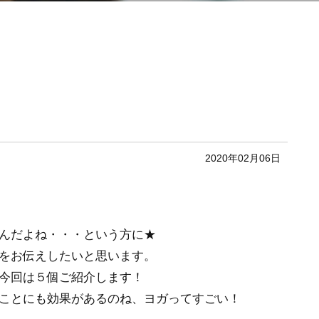
2020年02月06日
んだよね・・・という方に★
をお伝えしたいと思います。
今回は５個ご紹介します！
ことにも効果があるのね、ヨガってすごい！