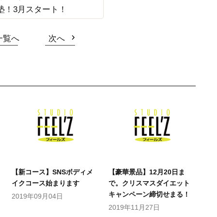
塾！3月スタート！
一覧へ
次へ
【新コース】SNSボディメ
【豪華景品】12月20日ま
イクコース始まります
で。クリスマスダイエット
キャンペーン締切せまる！
2019年09月04日
2019年11月27日