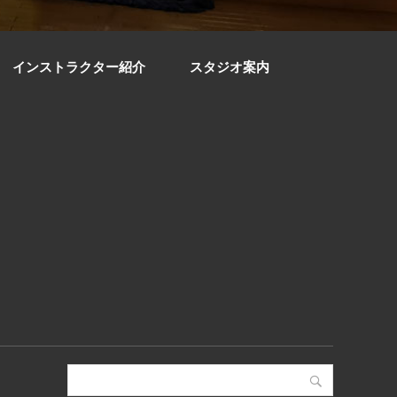
インストラクター紹介
スタジオ案内