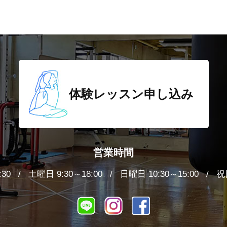
体験レッスン
申し込み
営業時間
:30
土曜日 9:30～18:00
日曜日 10:30～15:00
祝日
LINE
インスタグラム
Facebook