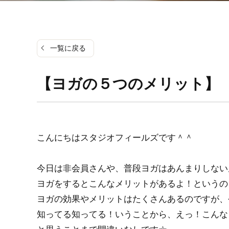
一覧に戻る
【ヨガの５つのメリット】
こんにちはスタジオフィールズです＾＾
今日は非会員さんや、普段ヨガはあんまりしない
ヨガをするとこんなメリットがあるよ！というの
ヨガの効果やメリットはたくさんあるのですが、
知ってる知ってる！いうことから、えっ！こんな