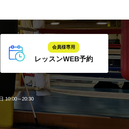
会員様専用
レッスンWEB予約
 10:00～20:30