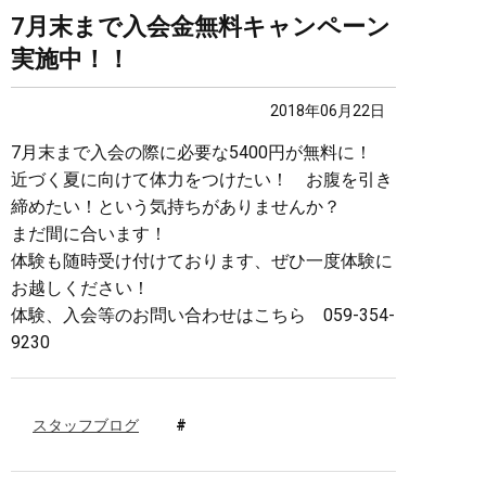
7月末まで入会金無料キャンペーン
実施中！！
2018年06月22日
7月末まで入会の際に必要な5400円が無料に！
近づく夏に向けて体力をつけたい！ お腹を引き
締めたい！という気持ちがありませんか？
まだ間に合います！
体験も随時受け付けております、ぜひ一度体験に
お越しください！
体験、入会等のお問い合わせはこちら 059-354-
9230
スタッフブログ