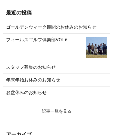
最近の投稿
ゴールデンウィーク期間のお休みのお知らせ
フィールズゴルフ俱楽部VOL.6
スタッフ募集のお知らせ
年末年始お休みのお知らせ
お盆休みのお知らせ
記事一覧を見る
アーカイブ