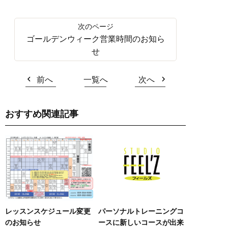
ゴールデンウィーク営業時間のお知ら
せ
前へ
一覧へ
次へ
おすすめ関連記事
レッスンスケジュール変更
パーソナルトレーニングコ
のお知らせ
ースに新しいコースが出来