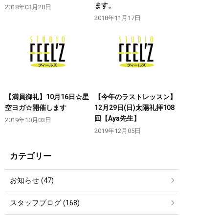
ます。
2018年03月20日
2018年11月17日
【満員御礼】10月16日☆星
【今年のラストレッスン】
空ヨガ☆開催します
12月29日(日)太陽礼拝108
回【Aya先生】
2019年10月03日
2019年12月05日
カテゴリー
お知らせ (47)
スタッフブログ (168)