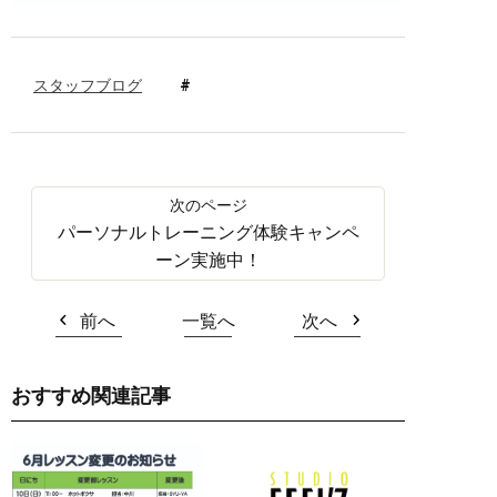
スタッフブログ
パーソナルトレーニング体験キャンペ
ーン実施中！
前へ
一覧へ
次へ
おすすめ関連記事