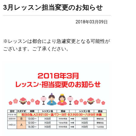
3月レッスン担当変更のお知らせ
2018年03月09日
※レッスンは都合により急遽変更となる可能性が
ございます。ご了承ください。