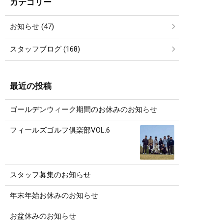
カテゴリー
お知らせ (47)
スタッフブログ (168)
最近の投稿
ゴールデンウィーク期間のお休みのお知らせ
フィールズゴルフ俱楽部VOL.6
スタッフ募集のお知らせ
年末年始お休みのお知らせ
お盆休みのお知らせ