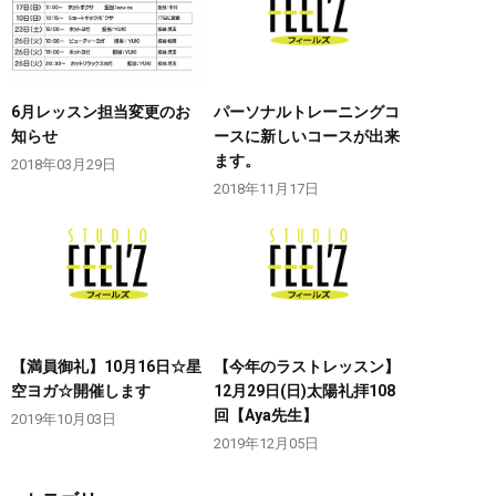
6月レッスン担当変更のお
パーソナルトレーニングコ
知らせ
ースに新しいコースが出来
ます。
2018年03月29日
2018年11月17日
【満員御礼】10月16日☆星
【今年のラストレッスン】
空ヨガ☆開催します
12月29日(日)太陽礼拝108
回【Aya先生】
2019年10月03日
2019年12月05日